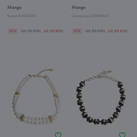
Mango
Mango
Колье NATASHA
Ожерелье SERAFINA
119,99 BYN
69,99 BYN
119,99 BYN
69,99 BYN
40%
40%