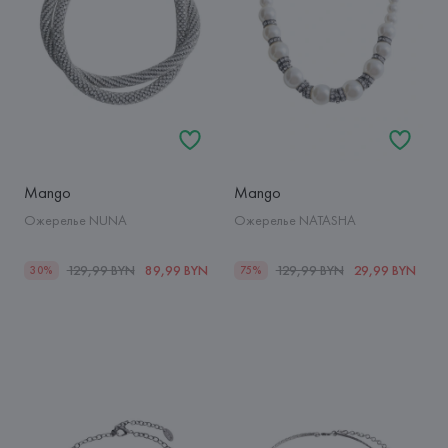
Mango
Mango
Ожерелье NUNA
Ожерелье NATASHA
129,99 BYN
89,99 BYN
129,99 BYN
29,99 BYN
30%
75%