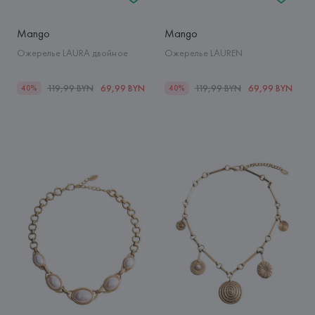
Mango
Mango
Ожерелье LAURA двойное
Ожерелье LAUREN
119,99 BYN
69,99 BYN
119,99 BYN
69,99 BYN
40%
40%