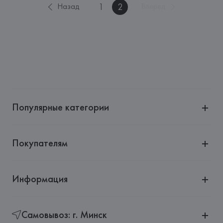
1
2
Назад
Вперед
Популярные категории
Покупателям
Информация
Самовывоз: г. Минск