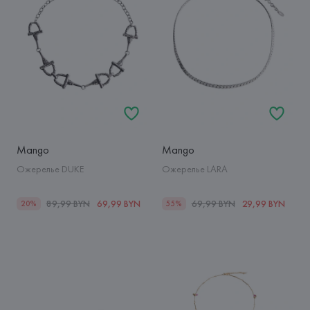
Mango
Mango
Ожерелье DUKE
Ожерелье LARA
89,99 BYN
69,99 BYN
69,99 BYN
29,99 BYN
20%
55%