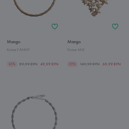
Mango
Mango
Колье FANNY
Колье MIX
89,99 BYN
49,99 BYN
149,99 BYN
69,99 BYN
45%
55%