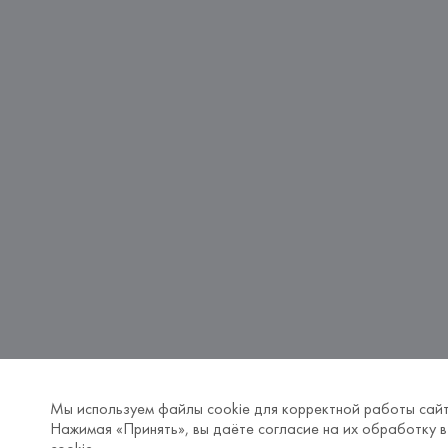
Мы используем файлы cookie для корректной работы сайт
Нажимая «Принять», вы даёте согласие на их обработку в