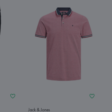
Jack & Jones