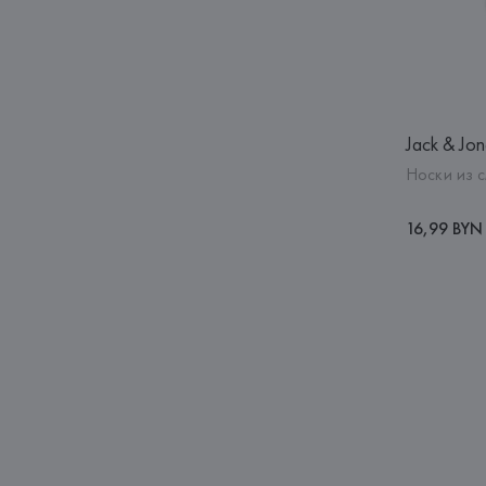
Jack & Jon
Носки из 
16,99 BYN