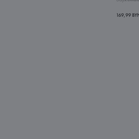
169,99 BY