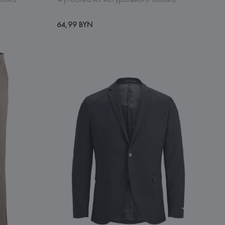
64,99 BYN