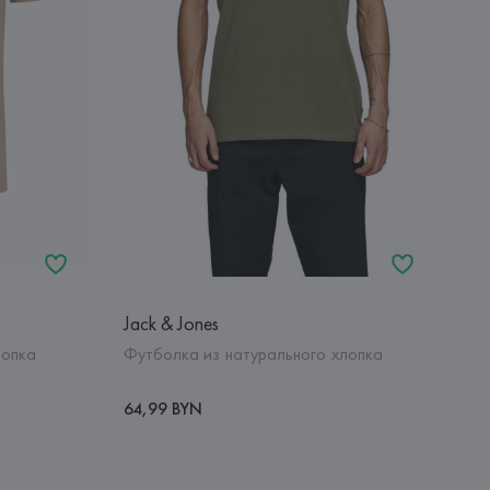
Jack & Jones
лопка
Футболка из натурального хлопка
64,99 BYN