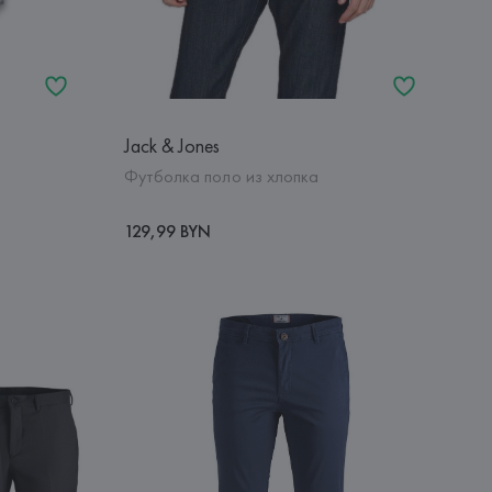
Jack & Jones
Футболка поло из хлопка
129,99 BYN