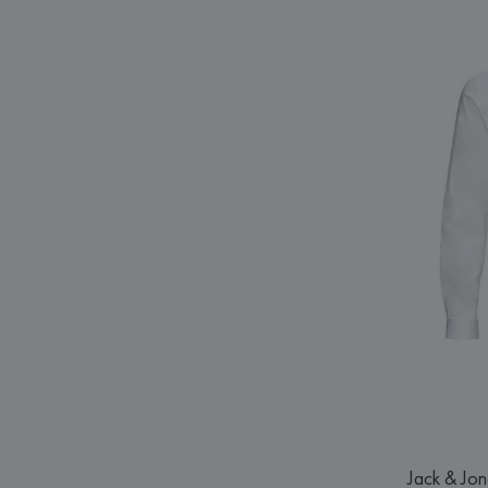
Jack & Jon