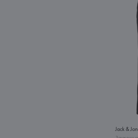
Jack & Jon
Зауженны