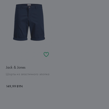
Jack & Jones
Шорты из эластичного хлопка
149,99 BYN