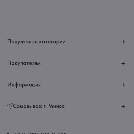
Популярные категории
Покупателям
Информация
Самовывоз: г. Минск