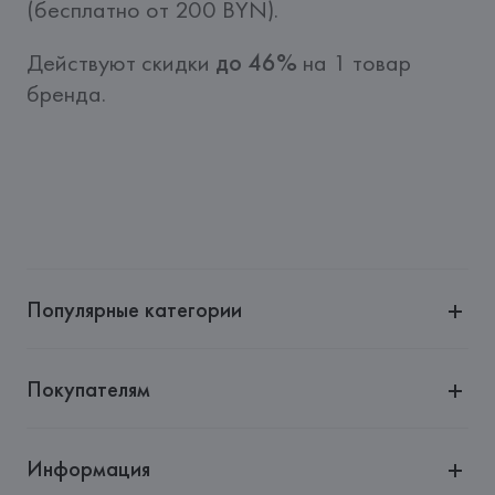
(бесплатно от 200 BYN).
Действуют скидки 
до 46%
 на 1 товар 
бренда.
Популярные категории
Покупателям
Информация