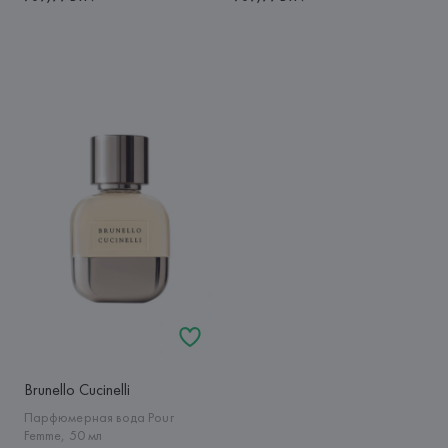
Brunello Cucinelli
Парфюмерная вода Pour
Femme, 50 мл