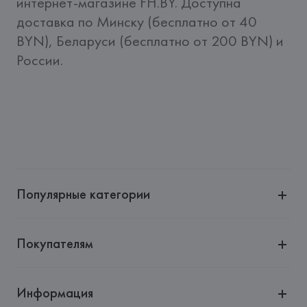
интернет-магазине FH.BY. Доступна 
доставка по Минску (бесплатно от 40 
BYN), Беларуси (бесплатно от 200 BYN) и 
России.
Популярные категории
Покупателям
Информация