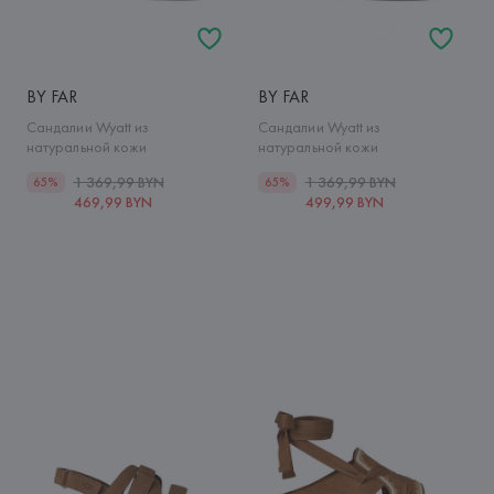
BY FAR
BY FAR
Сандалии Wyatt из
Сандалии Wyatt из
натуральной кожи
натуральной кожи
1 369,99 BYN
1 369,99 BYN
65%
65%
469,99 BYN
499,99 BYN