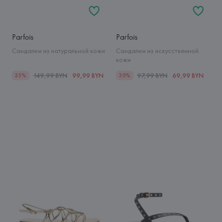
Parfois
Parfois
Сандалии из натуральной кожи
Сандалии из искусственной
кожи
149,99 BYN
99,99 BYN
97,99 BYN
69,99 BYN
35%
30%