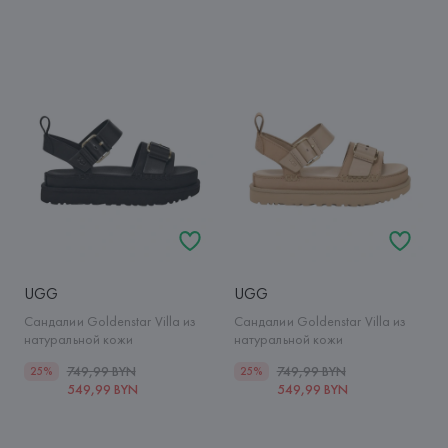
UGG
UGG
Сандалии Goldenstar Villa из
Сандалии Goldenstar Villa из
натуральной кожи
натуральной кожи
749,99 BYN
749,99 BYN
25%
25%
549,99 BYN
549,99 BYN