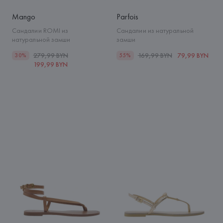
Mango
Parfois
Сандалии ROMI из
Сандалии из натуральной
натуральной замши
замши
279,99 BYN
169,99 BYN
79,99 BYN
30%
55%
199,99 BYN