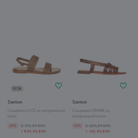
SS'26
Santoni
Santoni
Сандалии LUCE из натуральной
Сандалии VENERE из
кожи
натуральной кожи
3 179,99 BYN
2 289,99 BYN
40%
50%
1 899,99 BYN
1 149,99 BYN