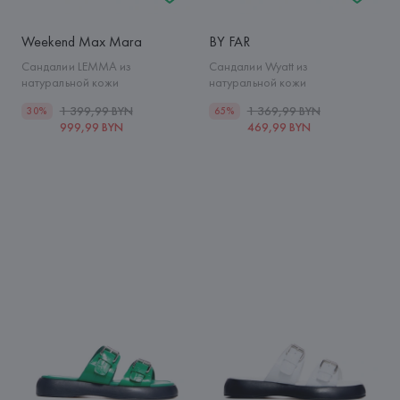
Weekend Max Mara
BY FAR
Сандалии LEMMA из
Сандалии Wyatt из
натуральной кожи
натуральной кожи
1 399,99 BYN
1 369,99 BYN
30%
65%
999,99 BYN
469,99 BYN