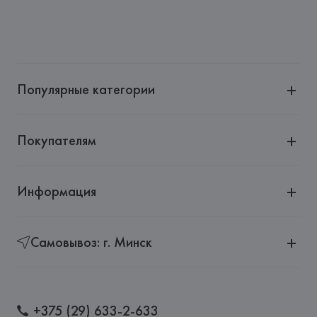
Популярные категории
Покупателям
Информация
Самовывоз: г. Минск
+375 (29) 633-2-633