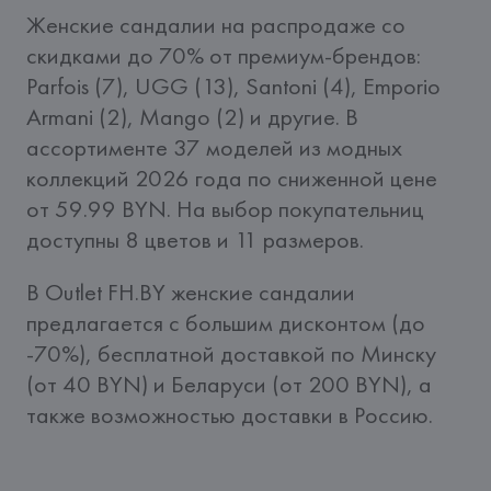
Женские сандалии на распродаже со 
скидками до 70% от премиум-брендов: 
Parfois (7), UGG (13), Santoni (4), Emporio 
Armani (2), Mango (2) и другие. В 
ассортименте 37 моделей из модных 
коллекций 2026 года по сниженной цене 
от 59.99 BYN. На выбор покупательниц 
доступны 8 цветов и 11 размеров.
В Outlet FH.BY женские сандалии 
предлагается с большим дисконтом (до 
-70%), бесплатной доставкой по Минску 
(от 40 BYN) и Беларуси (от 200 BYN), а 
также возможностью доставки в Россию.  