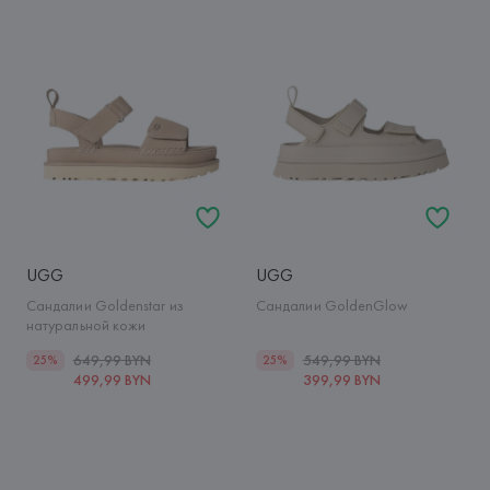
UGG
UGG
Сандалии Goldenstar из
Сандалии GoldenGlow
натуральной кожи
649,99 BYN
549,99 BYN
25%
25%
499,99 BYN
399,99 BYN