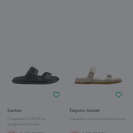
Santoni
Emporio Armani
Сандалии CHALICE из
Сандалии из натуральной кожи
натуральной кожи