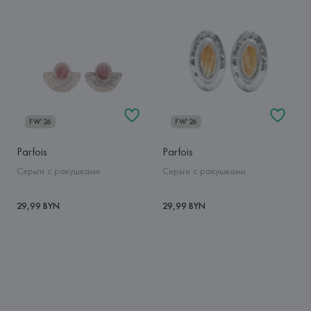
FW'26
FW'26
Parfois
Parfois
Серьги с ракушками
Серьги с ракушками
29,99 BYN
29,99 BYN