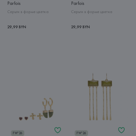
Parfois
Parfois
Серьги в форме цветка
Серьги в форме цветка
29,99 BYN
29,99 BYN
FW'26
FW'26