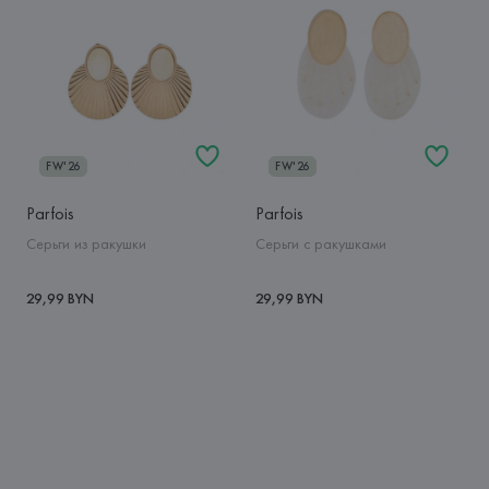
FW'26
FW'26
Parfois
Parfois
Серьги из ракушки
Серьги с ракушками
29,99 BYN
29,99 BYN