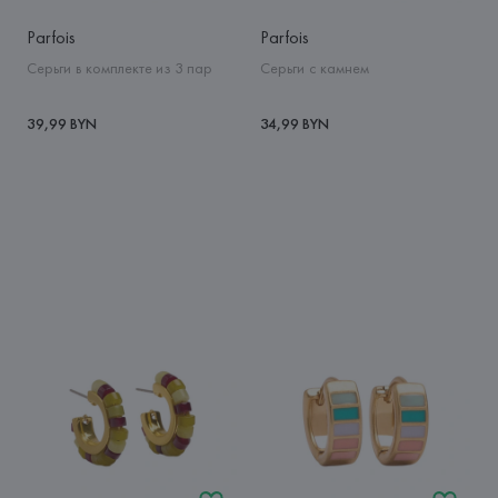
Parfois
Parfois
Серьги в комплекте из 3 пар
Серьги с камнем
39,99 BYN
34,99 BYN