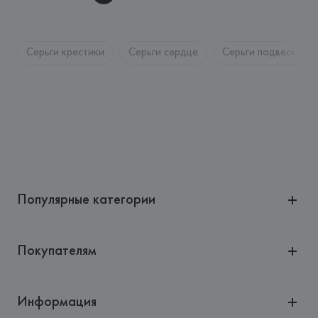
Серьги крестики
Cерьги сердце
Серьги подвески
Популярные категории
Покупателям
Информация