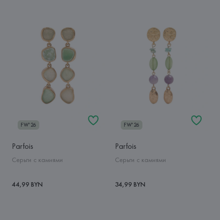
FW'26
FW'26
Parfois
Parfois
Серьги с камнями
Серьги с камнями
44,99 BYN
34,99 BYN