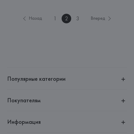
1
2
3
Назад
Вперед
Популярные категории
Покупателям
Информация