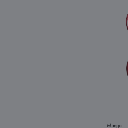
Mango