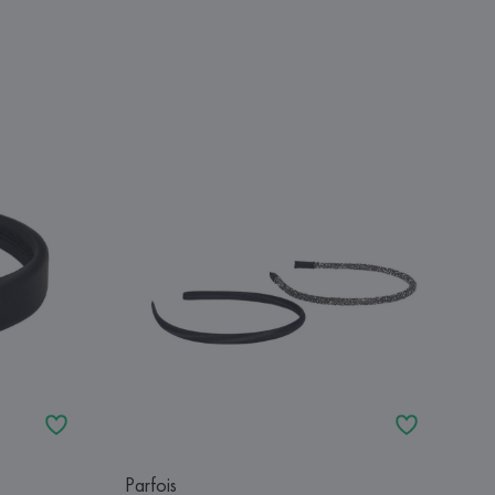
Parfois