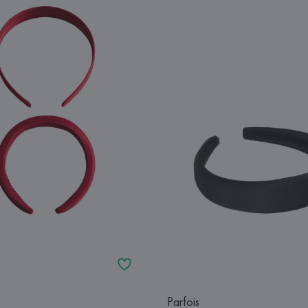
Parfois