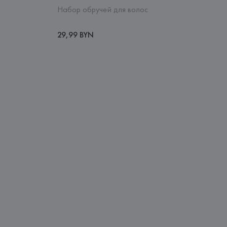
Набор обручей для волос
29,99 BYN