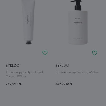
BYREDO
BYREDO
Крем для рук Vetyver Hand
Лосьон для рук Vetyver, 450 мл
Cream, 100 мл
259,99 BYN
349,99 BYN