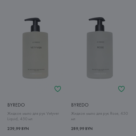
BYREDO
BYREDO
Жидкое мыло для рук Vetyver
Жидкое мыло для рук Rose, 450
Liquid, 450 мл
мл
259,99 BYN
289,99 BYN