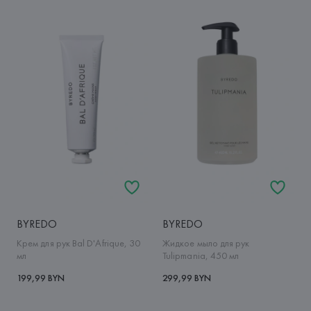
BYREDO
BYREDO
Крем для рук Bal D'Afrique, 30
Жидкое мыло для рук
мл
Tulipmania, 450 мл
199,99 BYN
299,99 BYN