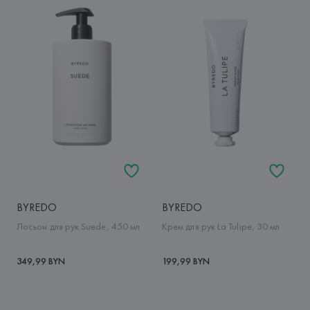
BYREDO
BYREDO
Лосьон для рук Suede, 450 мл
Крем для рук La Tulipe, 30 мл
349,99 BYN
199,99 BYN