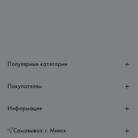
Популярные категории
Покупателям
Информация
Самовывоз: г. Минск