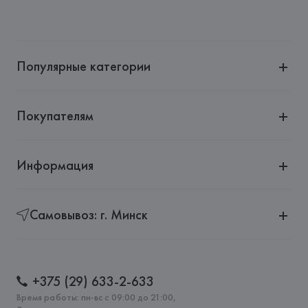
Популярные категории
Покупателям
Информация
Самовывоз: г. Минск
+375 (29) 633-2-633
Время работы: пн-вс с 09:00 до 21:00,