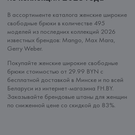
В ассортименте каталога женские широкие 
свободные брюки в количестве 495 
моделей из последних коллекций 2026 
известных брендов: Mango, Max Mara, 
Gerry Weber.
Покупайте женские широкие свободные 
брюки стоимостью от 29.99 BYN c 
бесплатной доставкой в Минске и по всей 
Беларуси из интернет-магазина FH.BY. 
Заказывайте брендовые штаны для женщин 
по сниженной цене со скидкой до 83%.