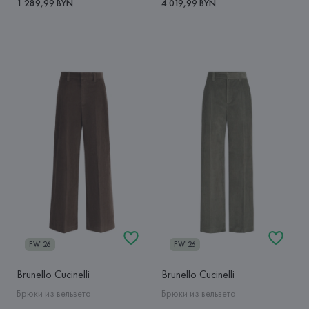
1 289,99 BYN
4 019,99 BYN
FW'26
FW'26
Brunello Cucinelli
Brunello Cucinelli
Брюки из вельвета
Брюки из вельвета