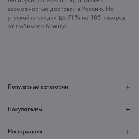
возможностью доставки в Россию. Не 
упускайте скидки 
до 71%
 на 185 товаров 
от любимого бренда. 
Популярные категории
Покупателям
Информация