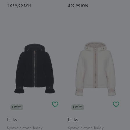
1 089,99 BYN
529,99 BYN
FW'26
FW'26
Liu Jo
Liu Jo
Куртка в стиле Teddy
Куртка в стиле Teddy