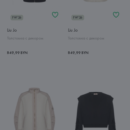
FW'26
FW'26
Liu Jo
Liu Jo
Толстовка с декором
Толстовка с декором
849,99 BYN
849,99 BYN