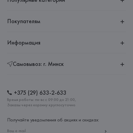
Покупателям
Информация
Самовывоз: г. Минск
+375 (29) 633-2-633
Время работы: пн-вс с 09:00 до 21:00,
Заказы через корзину круглосуточно
Получайте уведомления об акциях и скидках: