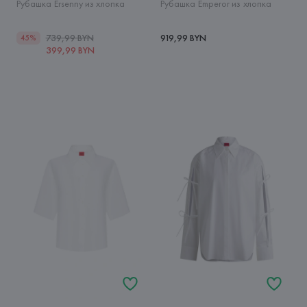
Рубашка Ersenny из хлопка
Рубашка Emperor из хлопка
739,99 BYN
919,99 BYN
45%
399,99 BYN