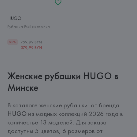
HUGO
Рубашка Eskil из хлопка
759,99 BYN
50%
379,99 BYN
Женские рубашки HUGO в
Минске
В каталоге женские рубашки  от бренда 
HUGO
 из модных коллекций 2026 года в 
количестве 13 моделей. Для заказа 
доступны 5 цветов, 6 размеров от 