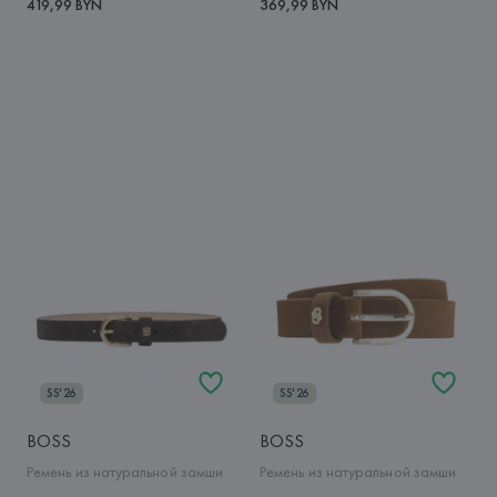
419,99 BYN
369,99 BYN
SS'26
SS'26
BOSS
BOSS
Ремень из натуральной замши
Ремень из натуральной замши