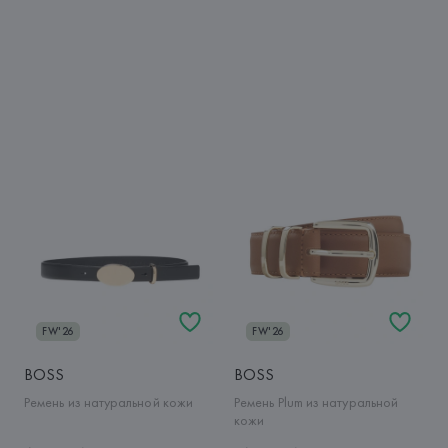
FW'26
FW'26
BOSS
BOSS
Ремень из натуральной кожи
Ремень Plum из натуральной
кожи