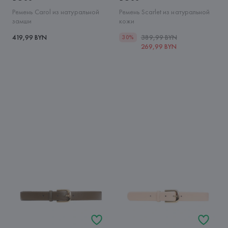
Ремень Carol из натуральной
Ремень Scarlet из натуральной
замши
кожи
419,99 BYN
389,99 BYN
30%
269,99 BYN