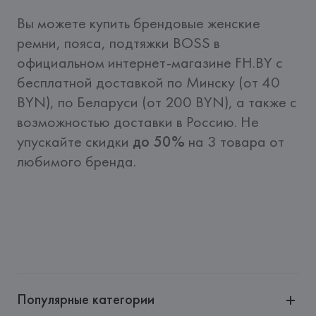
Вы можете купить брендовые женские 
ремни, пояса, подтяжки BOSS в 
официальном интернет-магазине FH.BY c 
бесплатной доставкой по Минску (от 40 
BYN), по Беларуси (от 200 BYN), а также с 
возможностью доставки в Россию. Не 
упускайте скидки 
до 50%
 на 3 товара от 
любимого бренда. 
Популярные категории