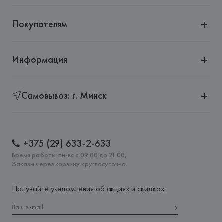
Покупателям
Информация
Самовывоз: г. Минск
+375 (29) 633-2-633
Время работы: пн-вс с 09:00 до 21:00,
Заказы через корзину круглосуточно
Получайте уведомления об акциях и скидках: