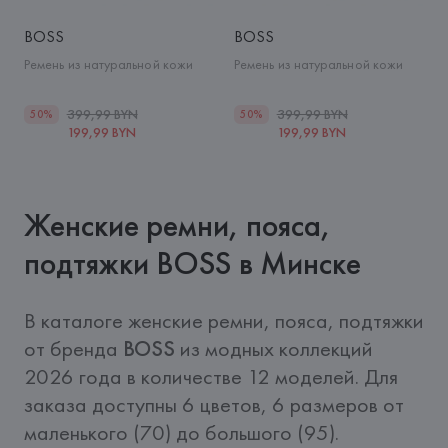
BOSS
BOSS
Ремень из натуральной кожи
Ремень из натуральной кожи
399,99 BYN
399,99 BYN
50%
50%
199,99 BYN
199,99 BYN
Женские ремни, пояса,
подтяжки BOSS в Минске
В каталоге женские ремни, пояса, подтяжки 
от бренда 
BOSS
 из модных коллекций 
2026 года в количестве 12 моделей. Для 
заказа доступны 6 цветов, 6 размеров от 
маленького (70) до большого (95).