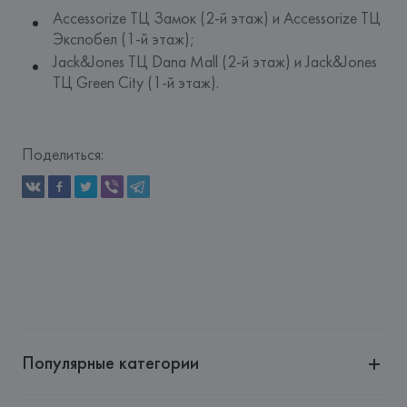
Accessorize ТЦ Замок (2-й этаж) и Accessorize ТЦ
Экспобел (1-й этаж);
Jack&Jones ТЦ Dana Mall (2-й этаж) и Jack&Jones
ТЦ Green City (1-й этаж).
Поделиться:
Популярные категории