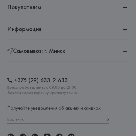
Покупателям
Информация
Самовывоз: г. Минск
+375 (29) 633-2-633
Время работы: пн-вс с 09:00 до 21:00,
Заказы через корзину круглосуточно
Получайте уведомления об акциях и скидках: