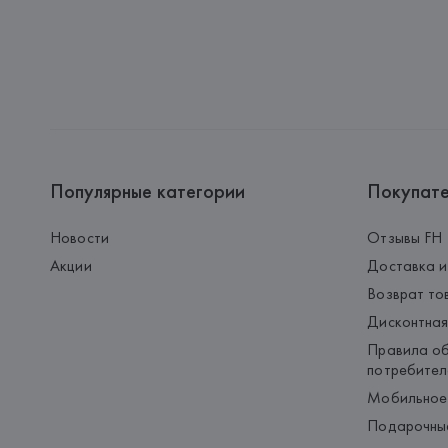
Популярные категории
Покупат
Новости
Отзывы FH
Акции
Доставка и
Возврат то
Дисконтная
Правила об
потребител
Мобильное
Подарочны