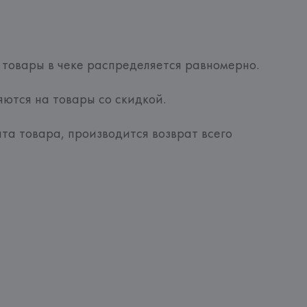
 товары в чеке распределяется равномерно.
ются на товары со скидкой.
а товара, производится возврат всего 