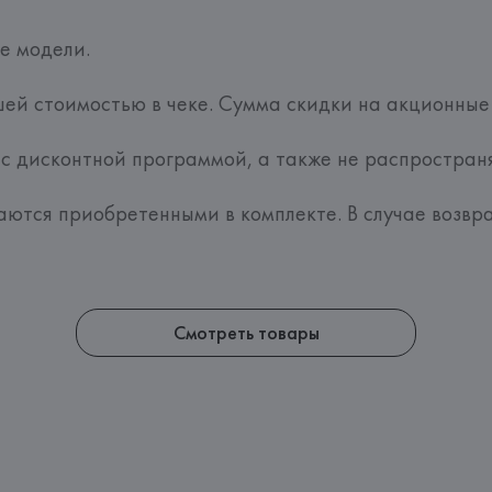
е модели.
ей стоимостью в чеке. Сумма скидки на акционные
с дисконтной программой, а также не распространя
ются приобретенными в комплекте. В случае возврат
Смотреть товары