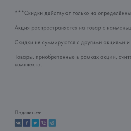
***Скидки действуют только на определённы
Акция распространяется на товар с наименьш
Скидки не суммируются с другими акциями и 
Товары, приобретенные в рамках акции, счита
комплекта.
Поделиться: