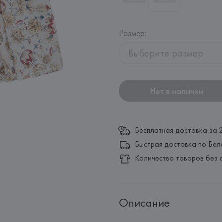
Размер
:
Выберите размер
Нет в наличии
Бесплатная доставка за 
Быстрая доставка по Бел
Количество товаров без 
Описание