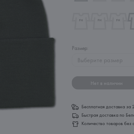
Размер
:
Выберите размер
Нет в наличии
Бесплатная доставка за 
Быстрая доставка по Бел
Количество товаров без 