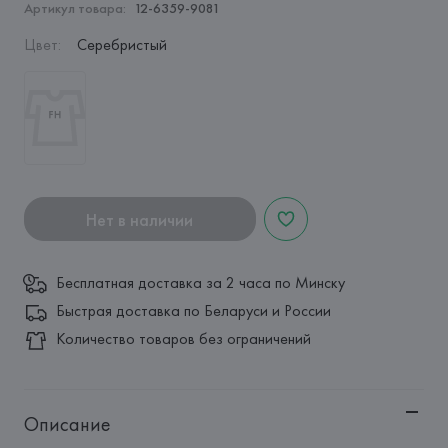
Артикул товара:
12-6359-9081
Цвет
:
Серебристый
Нет в наличии
Бесплатная доставка за 2 часа по Минску
Быстрая доставка по Беларуси и России
Количество товаров без ограничений
Описание