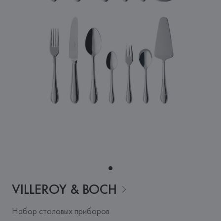
VILLEROY &
BOCH
Набор столовых приборов