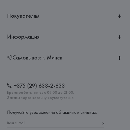
Покупателям
Информация
Самовывоз: г. Минск
+375 (29) 633-2-633
Время работы: пн-вс с 09:00 до 21:00,
Заказы через корзину круглосуточно
Получайте уведомления об акциях и скидках: