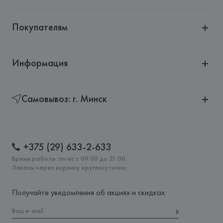
Покупателям
Информация
Самовывоз: г. Минск
+375 (29) 633-2-633
Время работы: пн-вс с 09:00 до 21:00,
Заказы через корзину круглосуточно
Получайте уведомления об акциях и скидках: