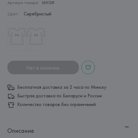
Артикул товара:
160128
Цвет
:
Серебристый
Нет в наличии
Бесплатная доставка за 2 часа по Минску
Быстрая доставка по Беларуси и России
Количество товаров без ограничений
Описание