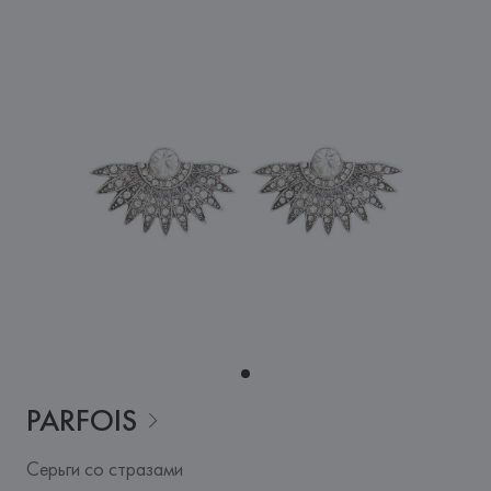
PARFOIS
Серьги со стразами