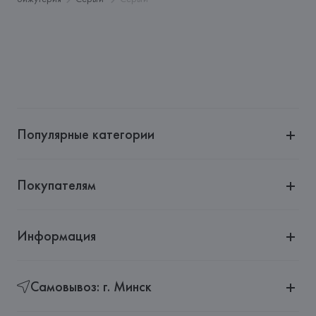
Страна происхождения товара: 
КИТАЙ
Популярные категории
Покупателям
Информация
Самовывоз: г. Минск