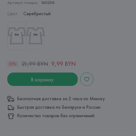
Артикул товара:
160206
Цвет
:
Серебристый
21,99 BYN
9,99 BYN
55%
В корзину
Бесплатная доставка за 2 часа по Минску
Быстрая доставка по Беларуси и России
Количество товаров без ограничений