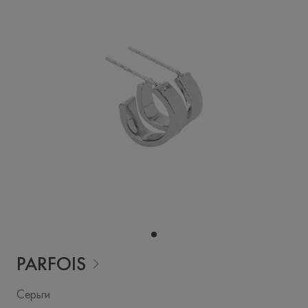
PARFOIS
Серьги