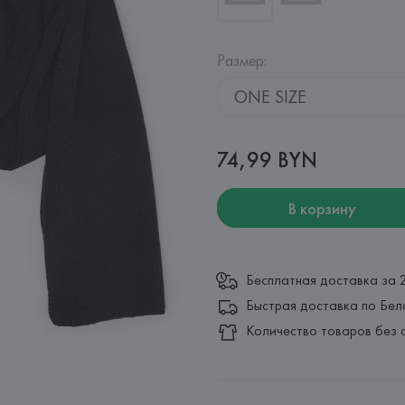
Размер
:
ONE SIZE
74,99 BYN
В корзину
Бесплатная доставка за 
Быстрая доставка по Бел
Количество товаров без 