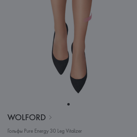
WOLFORD
Гольфы Pure Energy 30 Leg Vitalizer