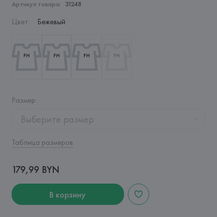
Артикул товара:
31248
Цвет
:
Бежевый
Размер
:
Выберите размер
Таблица размеров
179,99 BYN
В корзину