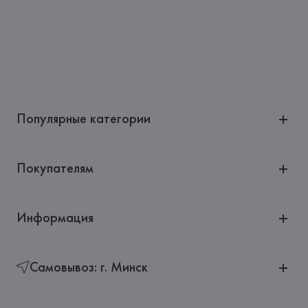
Страна происхождения товара: 
АВСТРИЯ
Популярные категории
Покупателям
Информация
Самовывоз: г. Минск