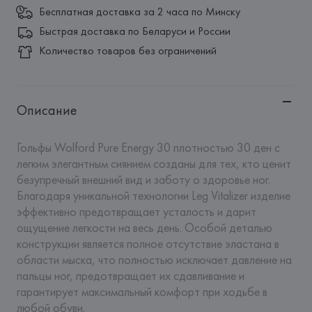
Бесплатная доставка за 2 часа по Минску
Быстрая доставка по Беларуси и России
Количество товаров без ограничений
Описание
Гольфы Wolford Pure Energy 30 плотностью 30 ден с 
легким элегантным сиянием созданы для тех, кто ценит 
безупречный внешний вид и заботу о здоровье ног. 
Благодаря уникальной технологии Leg Vitalizer изделие 
эффективно предотвращает усталость и дарит 
ощущение легкости на весь день. Особой деталью 
конструкции является полное отсутствие эластана в 
области мыска, что полностью исключает давление на 
пальцы ног, предотвращает их сдавливание и 
гарантирует максимальный комфорт при ходьбе в 
любой обуви.