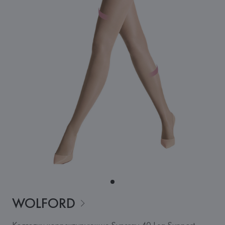
WOLFORD