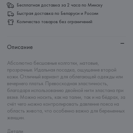
Бесплатная доставка за 2 часа по Минску
Быстрая доставка по Беларуси и России
Количество товаров без ограничений
Описание
Абсолютно бесшовные колготки, матовые, 
прозрачные. Идальная посадка, ощущение второй 
кожи. Отличный вариант для облегающей одежды или 
вечернего платья. Превосходная эластичность, 
благодаря использованию двойной нити эластана при 
вязке. Можно носить, как на талии, так и на бёдрах, за 
счёт чего можно контролировать давление пояса на 
область живота, что особенно важно для беременных 
женщин.

Детали
