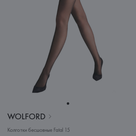
WOLFORD
Колготки бесшовные Fatal 15