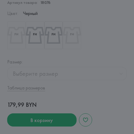
Артикул товара:
18076
Цвет
:
Черный
Размер
:
Выберите размер
Таблица размеров
179,99 BYN
В корзину