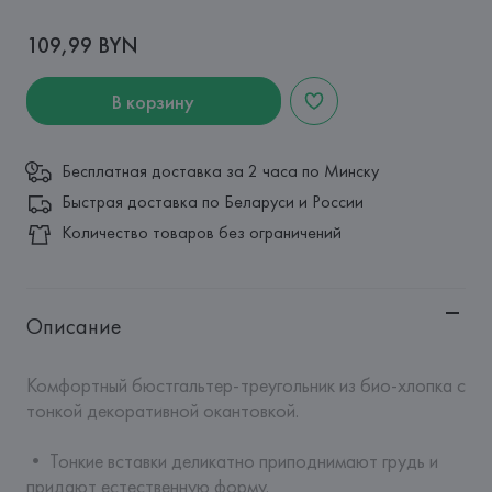
109,99 BYN
В корзину
Бесплатная доставка за 2 часа по Минску
Быстрая доставка по Беларуси и России
Количество товаров без ограничений
Описание
Комфортный бюстгальтер-треугольник из био-хлопка с 
тонкой декоративной окантовкой.

• Тонкие вставки деликатно приподнимают грудь и 
придают естественную форму.
