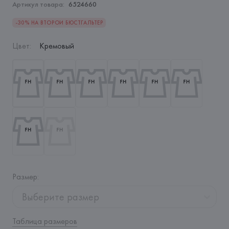
Артикул товара:
6524660
-30% НА ВТОРОЙ БЮСТГАЛЬТЕР
Цвет
:
Кремовый
Размер
:
Выберите размер
Таблица размеров