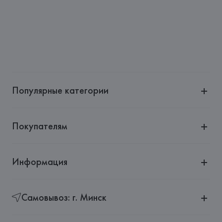
Страна происхождения товара: 
БАНГЛАДЕШ
Популярные категории
Покупателям
Информация
Самовывоз: г. Минск