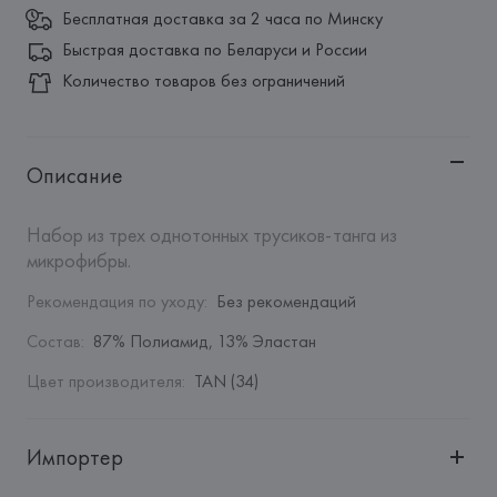
Бесплатная доставка за 2 часа по Минску
Быстрая доставка по Беларуси и России
Количество товаров без ограничений
Описание
Набор из трех однотонных трусиков-танга из 
микрофибры.
Рекомендация по уходу
:
Без рекомендаций
Состав
:
87% Полиамид, 13% Эластан
Цвет производителя
:
TAN (34)
Импортер