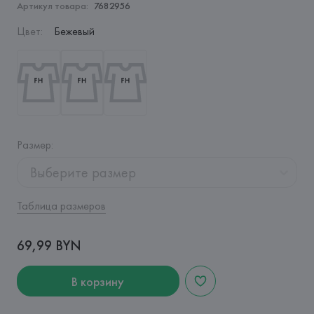
Артикул товара:
7682956
Цвет
:
Бежевый
Размер
:
Выберите размер
Таблица размеров
69,99 BYN
В корзину