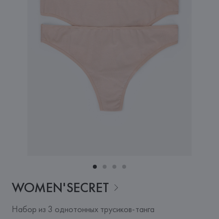
WOMEN'SECRET
Набор из 3 однотонных трусиков-танга