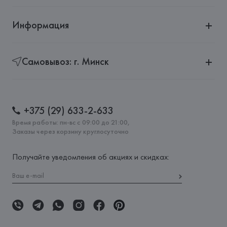
Информация
Самовывоз: г. Минск
+375 (29) 633-2-633
Время работы: пн-вс с 09:00 до 21:00,
Заказы через корзину круглосуточно
Получайте уведомления об акциях и скидках: