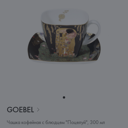
GOEBEL
Чашка кофейная с блюдцем "Поцелуй", 300 мл