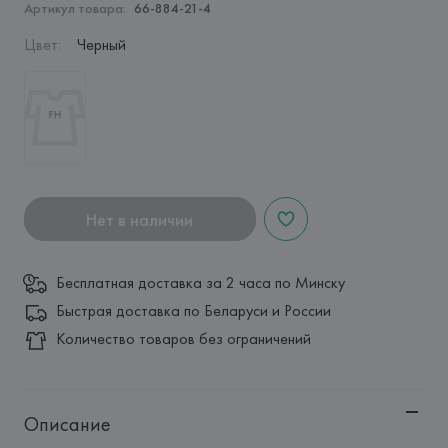
Артикул товара:
66-884-21-4
Цвет
:
Черный
Нет в наличии
Бесплатная доставка за 2 часа по Минску
Быстрая доставка по Беларуси и России
Количество товаров без ограничений
Описание