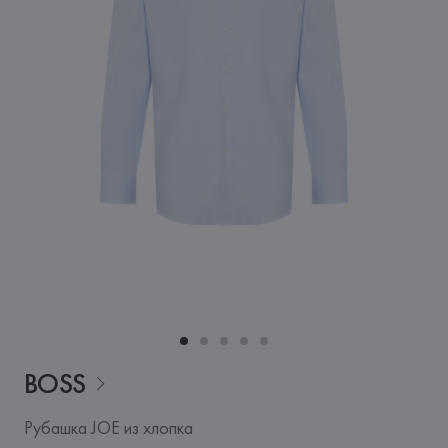
BOSS
Рубашка JOE из хлопка