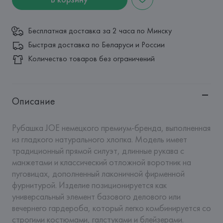
Бесплатная доставка за 2 часа по Минску
Быстрая доставка по Беларуси и России
Количество товаров без ограничений
Описание
Рубашка JOE немецкого премиум-бренда, выполненная 
из гладкого натурального хлопка. Модель имеет 
традиционный прямой силуэт, длинные рукава с 
манжетами и классический отложной воротник на 
пуговицах, дополненный лаконичной фирменной 
фурнитурой. Изделие позиционируется как 
универсальный элемент базового делового или 
вечернего гардероба, который легко комбинируется со 
строгими костюмами, галстуками и блейзерами.