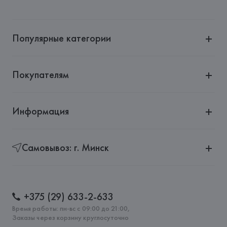
Популярные категории
Покупателям
Информация
Самовывоз: г. Минск
+375 (29) 633-2-633
Время работы: пн-вс с 09:00 до 21:00,
Заказы через корзину круглосуточно