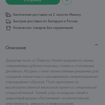
Бесплатная доставка за 2 часа по Минску
Быстрая доставка по Беларуси и России
Количество товаров без ограничений
Описание
Джемпер-поло от Emporio Armani выделяется своим 
современным урбанистическим стилем и утонченным 
дизайном. Модель станет великолепным решением для 
создания элегантных и одновременно непринужденных 
повседневных образов. Поло выполнено из 
высококачественной вискозной пряжи со специальной 
открытой вязкой. Тонкий узор из изящных линий и 
микроперфорации обеспечивает исключительную 
эластичность, мягкость и превосходную 