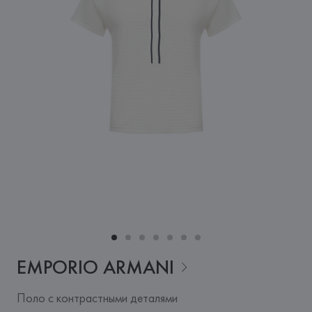
EMPORIO
ARMANI
Поло с контрастными деталями