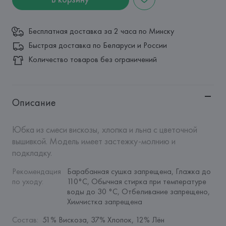
Бесплатная доставка за 2 часа по Минску
Быстрая доставка по Беларуси и России
Количество товаров без ограничений
Описание
Юбка из смеси вискозы, хлопка и льна с цветочной 
вышивкой. Модель имеет застежку-молнию и 
подкладку.
Рекомендация 
Барабанная сушка запрещена, Глажка до 
по уходу
:
110°C, Обычная стирка при температуре 
воды до 30 °C, Отбеливание запрещено, 
Химчистка запрещена
Состав
:
51% Вискоза, 37% Хлопок, 12% Лён