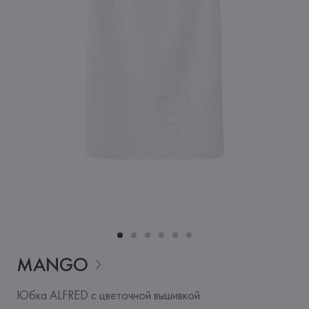
MANGO
Юбка ALFRED с цветочной вышивкой