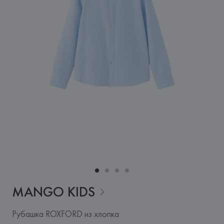
MANGO
KIDS
Рубашка ROXFORD из хлопка