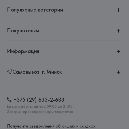
Популярные категории
Покупателям
Информация
Самовывоз: г. Минск
+375 (29) 633-2-633
Время работы: пн-вс с 09:00 до 21:00,
Заказы через корзину круглосуточно
Получайте уведомления об акциях и скидках: