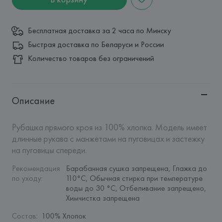
Бесплатная доставка за 2 часа по Минску
Быстрая доставка по Беларуси и России
Количество товаров без ограничений
Описание
Рубашка прямого кроя из 100% хлопка. Модель имеет 
длинные рукава с манжетами на пуговицах и застежку 
на пуговицы спереди.
Рекомендация 
Барабанная сушка запрещена, Глажка до 
по уходу
:
110°C, Обычная стирка при температуре 
воды до 30 °C, Отбеливание запрещено, 
Химчистка запрещена
Состав
:
100% Хлопок