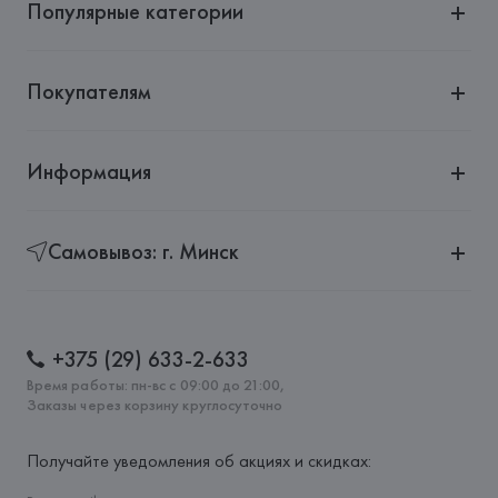
Популярные категории
Покупателям
Информация
Самовывоз: г. Минск
+375 (29) 633-2-633
Время работы: пн-вс с 09:00 до 21:00,
Заказы через корзину круглосуточно
Получайте уведомления об акциях и скидках: