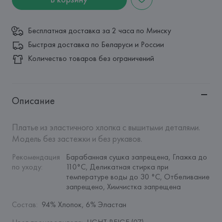
Бесплатная доставка за 2 часа по Минску
Быстрая доставка по Беларуси и России
Количество товаров без ограничений
Описание
Платье из эластичного хлопка с вышитыми деталями. 
Модель без застежки и без рукавов.
Рекомендация 
Барабанная сушка запрещена, Глажка до 
по уходу
:
110°C, Деликатная стирка при 
температуре воды до 30 °C, Отбеливание 
запрещено, Химчистка запрещена
Состав
:
94% Хлопок, 6% Эластан