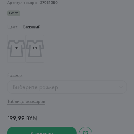
Артикул товара:
37081380
FW'26
Цвет
:
Бежевый
Размер
:
Выберите размер
Таблица размеров
199,99 BYN
В корзину