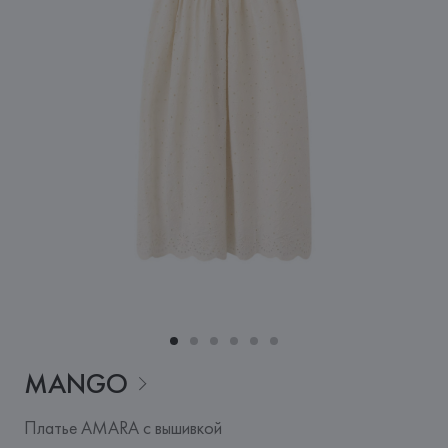
MANGO
Платье AMARA с вышивкой