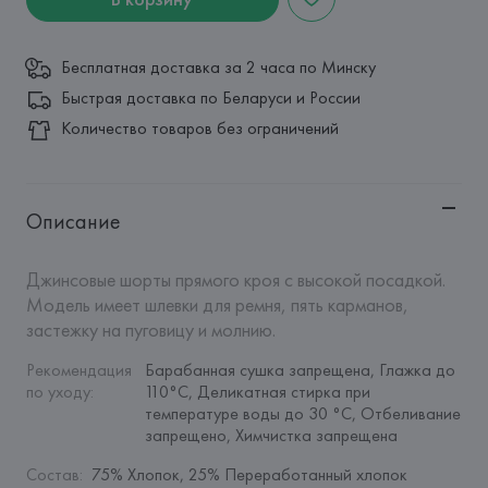
Бесплатная доставка за 2 часа по Минску
Быстрая доставка по Беларуси и России
Количество товаров без ограничений
Описание
Джинсовые шорты прямого кроя с высокой посадкой. 
Модель имеет шлевки для ремня, пять карманов, 
застежку на пуговицу и молнию.
Рекомендация 
Барабанная сушка запрещена, Глажка до 
по уходу
:
110°C, Деликатная стирка при 
температуре воды до 30 °C, Отбеливание 
запрещено, Химчистка запрещена
Состав
:
75% Хлопок, 25% Переработанный хлопок