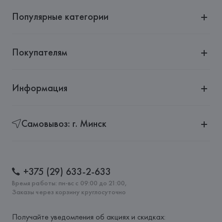
Популярные категории
Покупателям
Информация
Самовывоз: г. Минск
+375 (29) 633-2-633
Время работы: пн-вс с 09:00 до 21:00,
Заказы через корзину круглосуточно
Получайте уведомления об акциях и скидках: