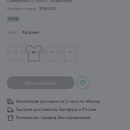
Ожерелье LETRAS с подвеской
Артикул товара:
37081335
FW'26
Цвет
:
Красный
Нет в наличии
Бесплатная доставка за 2 часа по Минску
Быстрая доставка по Беларуси и России
Количество товаров без ограничений