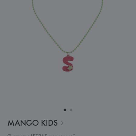
MANGO
KIDS