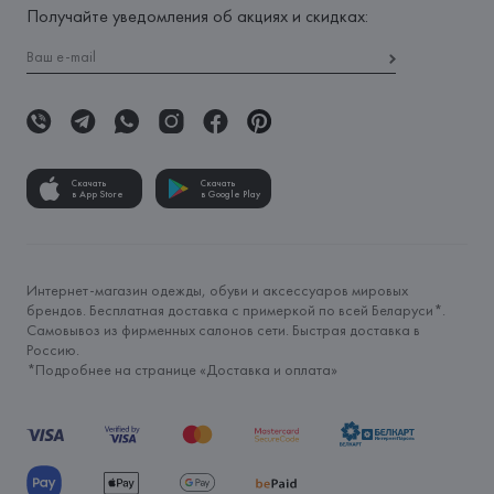
Получайте уведомления об акциях и скидках:
Скачать
Скачать
в App Store
в Google Play
Интернет-магазин одежды, обуви и аксессуаров мировых
брендов. Бесплатная доставка с примеркой по всей Беларуси*.
Самовывоз из фирменных салонов сети. Быстрая доставка в
Россию.
*Подробнее на странице «
Доставка и оплата
»