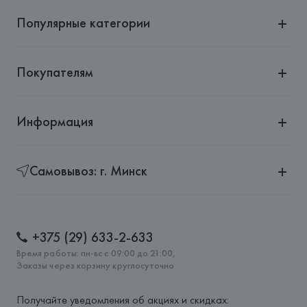
Популярные категории
Покупателям
Информация
Самовывоз: г. Минск
+375 (29) 633-2-633
Время работы: пн-вс с 09:00 до 21:00,
Заказы через корзину круглосуточно
Получайте уведомления об акциях и скидках: