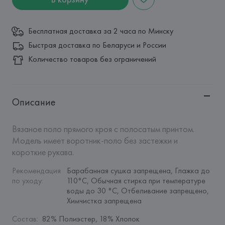
Бесплатная доставка за 2 часа по Минску
Быстрая доставка по Беларуси и России
Количество товаров без ограничений
Описание
Вязаное поло прямого кроя с полосатым принтом. 
Модель имеет воротник-поло без застежки и 
короткие рукава.
Рекомендация 
Барабанная сушка запрещена, Глажка до 
по уходу
:
110°C, Обычная стирка при температуре 
воды до 30 °C, Отбеливание запрещено, 
Химчистка запрещена
Состав
:
82% Полиэстер, 18% Хлопок