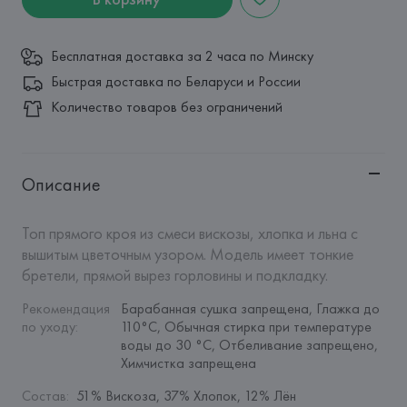
Бесплатная доставка за 2 часа по Минску
Быстрая доставка по Беларуси и России
Количество товаров без ограничений
Описание
Топ прямого кроя из смеси вискозы, хлопка и льна с 
вышитым цветочным узором. Модель имеет тонкие 
бретели, прямой вырез горловины и подкладку.
Рекомендация 
Барабанная сушка запрещена, Глажка до 
по уходу
:
110°C, Обычная стирка при температуре 
воды до 30 °C, Отбеливание запрещено, 
Химчистка запрещена
Состав
:
51% Вискоза, 37% Хлопок, 12% Лён