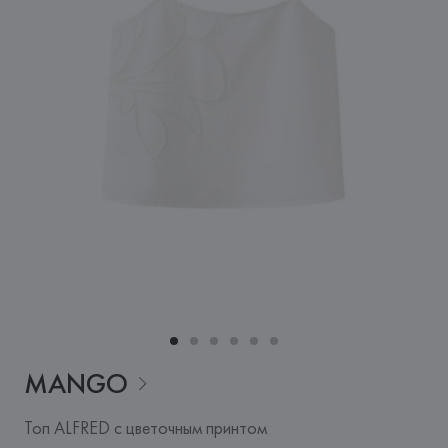
MANGO
Топ ALFRED с цветочным принтом