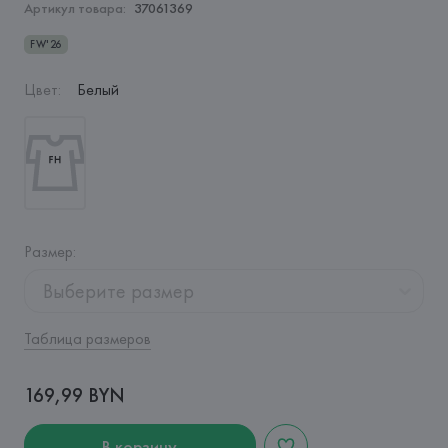
Артикул товара:
37061369
FW'26
Цвет
:
Белый
Размер
:
Выберите размер
Таблица размеров
169,99 BYN
В корзину