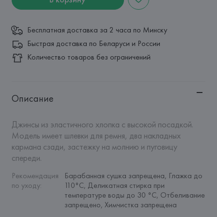
Бесплатная доставка за 2 часа по Минску
Быстрая доставка по Беларуси и России
Количество товаров без ограничений
Описание
Джинсы из эластичного хлопка с высокой посадкой. 
Модель имеет шлевки для ремня, два накладных 
кармана сзади, застежку на молнию и пуговицу 
спереди.
Рекомендация 
Барабанная сушка запрещена, Глажка до 
по уходу
:
110°C, Деликатная стирка при 
температуре воды до 30 °C, Отбеливание 
запрещено, Химчистка запрещена