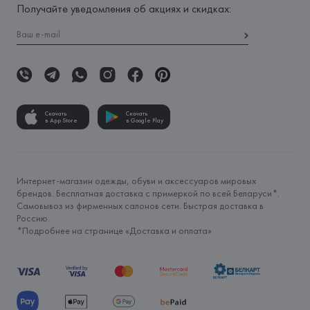
Получайте уведомления об акциях и скидках:
Скачать
Скачать
в App Store
в Google Play
Интернет-магазин одежды, обуви и аксессуаров мировых
брендов. Бесплатная доставка с примеркой по всей Беларуси*.
Самовывоз из фирменных салонов сети. Быстрая доставка в
Россию.
*Подробнее на странице «
Доставка и оплата
»