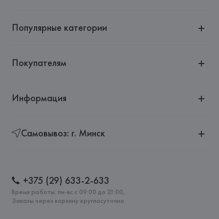
Популярные категории
Покупателям
Информация
Самовывоз: г. Минск
+375 (29) 633-2-633
Время работы: пн-вс с 09:00 до 21:00,
Заказы через корзину круглосуточно