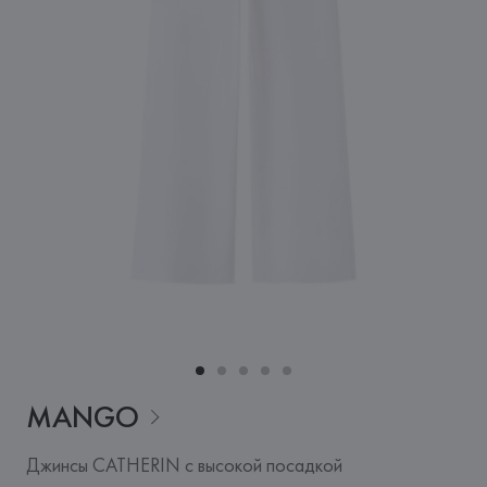
MANGO
Джинсы CATHERIN с высокой посадкой