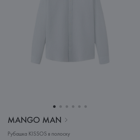
MANGO
MAN
Рубашка KISSOS в полоску