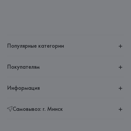
Страна происхождения товара: 
КАМБОДЖА
Популярные категории
Покупателям
Информация
Самовывоз: г. Минск