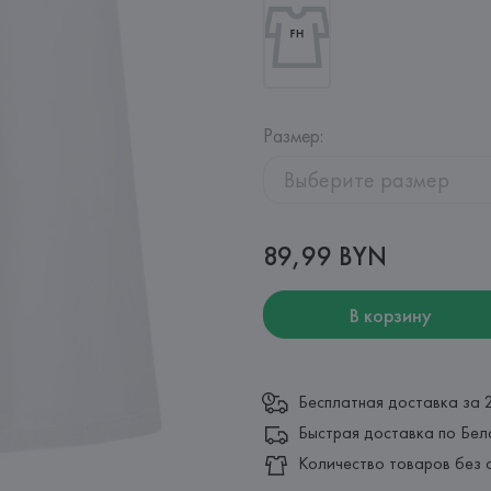
Размер
:
Выберите размер
89,99 BYN
В корзину
Бесплатная доставка за 
Быстрая доставка по Бел
Количество товаров без 