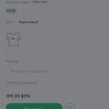
Артикул товара:
37041383
FW'26
Цвет
:
Коричневый
Размер
:
Выберите размер
Таблица размеров
199,99 BYN
В корзину