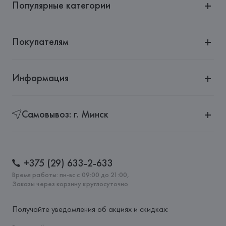
Популярные категории
Покупателям
Информация
Самовывоз: г. Минск
+375 (29) 633-2-633
Время работы: пн-вс с 09:00 до 21:00,
Заказы через корзину круглосуточно
Получайте уведомления об акциях и скидках: