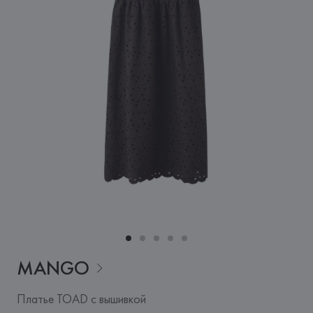
MANGO
Платье TOAD с вышивкой