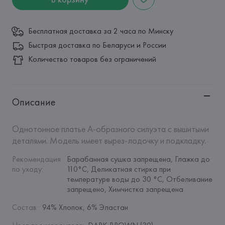
Бесплатная доставка за 2 часа по Минску
Быстрая доставка по Беларуси и России
Количество товаров без ограничений
Описание
Однотонное платье А-образного силуэта с вышитыми 
деталями. Модель имеет вырез-лодочку и подкладку.
Рекомендация 
Барабанная сушка запрещена, Глажка до 
по уходу
:
110°C, Деликатная стирка при 
температуре воды до 30 °C, Отбеливание 
запрещено, Химчистка запрещена
Состав
:
94% Хлопок, 6% Эластан