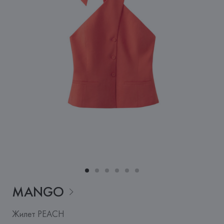
MANGO
Жилет PEACH