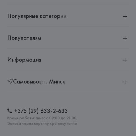
Популярные категории
Покупателям
Информация
Самовывоз: г. Минск
+375 (29) 633-2-633
Время работы: пн-вс с 09:00 до 21:00,
Заказы через корзину круглосуточно