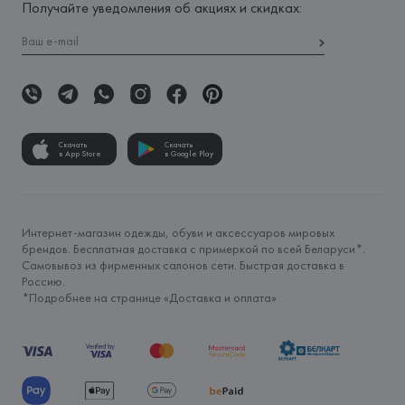
Получайте уведомления об акциях и скидках:
Скачать
Скачать
в App Store
в Google Play
Интернет-магазин одежды, обуви и аксессуаров мировых
брендов. Бесплатная доставка с примеркой по всей Беларуси*.
Самовывоз из фирменных салонов сети. Быстрая доставка в
Россию.
*Подробнее на странице «
Доставка и оплата
»