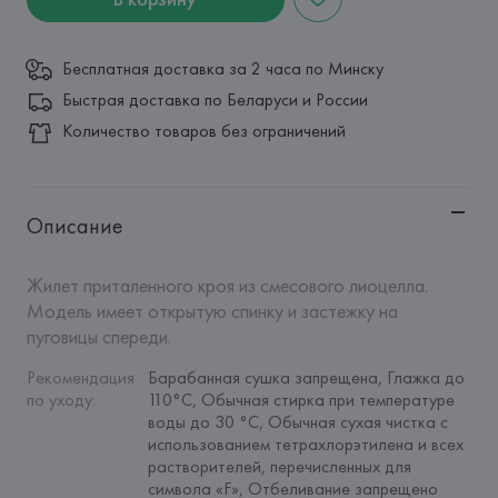
Бесплатная доставка за 2 часа по Минску
Быстрая доставка по Беларуси и России
Количество товаров без ограничений
Описание
Жилет приталенного кроя из смесового лиоцелла. 
Модель имеет открытую спинку и застежку на 
пуговицы спереди.
Рекомендация 
Барабанная сушка запрещена, Глажка до 
по уходу
:
110°C, Обычная стирка при температуре 
воды до 30 °C, Обычная сухая чистка с 
использованием тетрахлорэтилена и всех 
растворителей, перечисленных для 
символа «F», Отбеливание запрещено