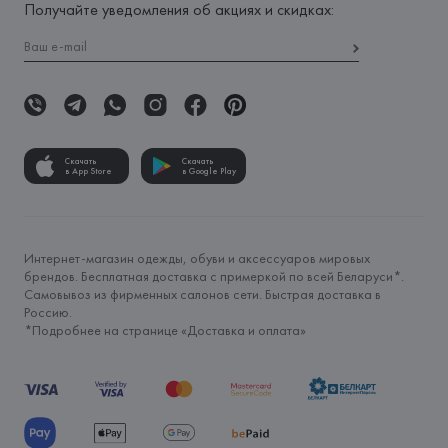
Получайте уведомления об акциях и скидках:
Скачать
Скачать
в App Store
в Google Play
Интернет-магазин одежды, обуви и аксессуаров мировых
брендов. Бесплатная доставка с примеркой по всей Беларуси*.
Самовывоз из фирменных салонов сети. Быстрая доставка в
Россию.
*Подробнее на странице «
Доставка и оплата
»