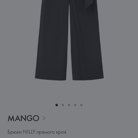
MANGO
Брюки NILLY прямого кроя