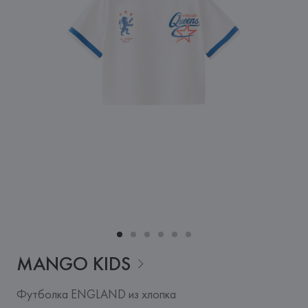
MANGO
KIDS
Футболка ENGLAND из хлопка