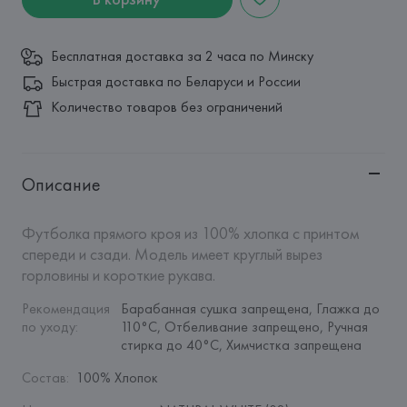
Бесплатная доставка за 2 часа по Минску
Быстрая доставка по Беларуси и России
Количество товаров без ограничений
Описание
Футболка прямого кроя из 100% хлопка с принтом 
спереди и сзади. Модель имеет круглый вырез 
горловины и короткие рукава.
Рекомендация 
Барабанная сушка запрещена, Глажка до 
по уходу
:
110°C, Отбеливание запрещено, Ручная 
стирка до 40°C, Химчистка запрещена
Состав
:
100% Хлопок