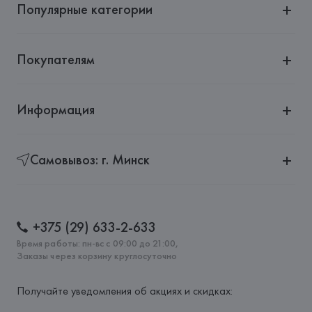
Популярные категории
Покупателям
Информация
Самовывоз: г. Минск
+375 (29) 633-2-633
Время работы: пн-вс с 09:00 до 21:00,
Заказы через корзину круглосуточно
Получайте уведомления об акциях и скидках: