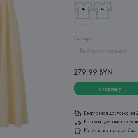
Размер
:
Выберите размер
279,99 BYN
В корзину
Бесплатная доставка за 
Быстрая доставка по Бел
Количество товаров без 