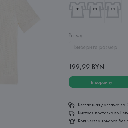
Размер
:
Выберите размер
199,99 BYN
В корзину
Бесплатная доставка за 
Быстрая доставка по Бел
Количество товаров без 