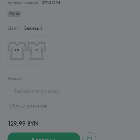
Артикул товара:
37001394
FW'26
Цвет
:
Бежевый
Размер
:
Выберите размер
Таблица размеров
129,99 BYN
В корзину