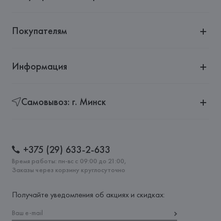
Покупателям
Информация
Самовывоз: г. Минск
+375 (29) 633-2-633
Время работы: пн-вс с 09:00 до 21:00,
Заказы через корзину круглосуточно
Получайте уведомления об акциях и скидках: