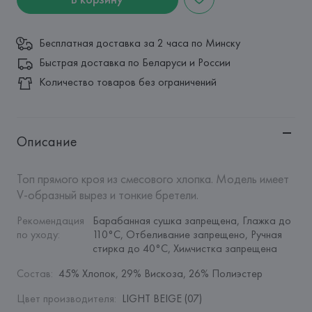
Бесплатная доставка за 2 часа по Минску
Быстрая доставка по Беларуси и России
Количество товаров без ограничений
Описание
Топ прямого кроя из смесового хлопка. Модель имеет 
V-образный вырез и тонкие бретели.
Рекомендация 
Барабанная сушка запрещена, Глажка до 
по уходу
:
110°C, Отбеливание запрещено, Ручная 
стирка до 40°C, Химчистка запрещена
Состав
:
45% Хлопок, 29% Вискоза, 26% Полиэстер
Цвет производителя
:
LIGHT BEIGE (07)