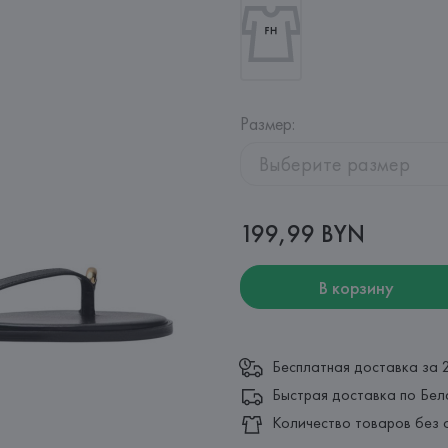
Размер
:
Выберите размер
199,99 BYN
В корзину
Бесплатная доставка за 
Быстрая доставка по Бел
Количество товаров без 