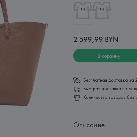
2 599,99 BYN
В корзину
Бесплатная доставка за 
Быстрая доставка по Бел
Количество товаров без 
Описание